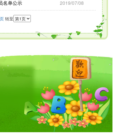
员名单公示
2019/07/08
尾页
转至