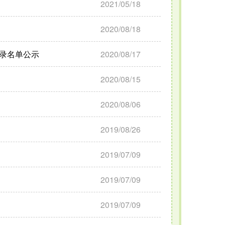
2021/05/18
2020/08/18
补录名单公示
2020/08/17
2020/08/15
2020/08/06
2019/08/26
2019/07/09
2019/07/09
2019/07/09