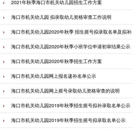
2021年秋季海口市机关幼儿园招生工作方案
海口市机关幼儿园 拟录取幼儿资格审查工作说明
海口市机关幼儿园2020年秋季 招生摇号拟录取名单及拟
海口市机关幼儿园2020年秋季小班学位申请初审结果公示
海口市机关幼儿园2020年秋季招生工作方案
海口市机关幼儿园网上报名递补名单公示
海口市机关幼儿园网上摇号录取幼儿资格审查的说明
海口市机关幼儿园2019年秋季招生摇号拟补录取名单公示
海口市机关幼儿园2019年秋季招生摇号拟录取名单公示