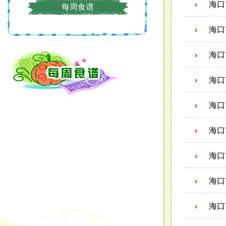
海口
每周食谱
海口
海口
海口
海口
海口
海口
海口
海口