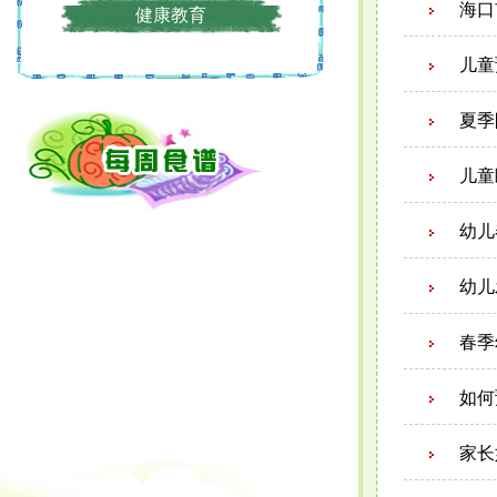
海口
健康教育
儿童
夏季
儿童
幼儿
幼儿
春季
如何
家长